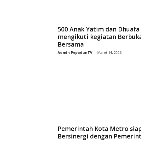
500 Anak Yatim dan Dhuafa
mengikuti kegiatan Berbuk
Bersama
Admin PepadunTV
-
Maret 14, 2026
Pemerintah Kota Metro sia
Bersinergi dengan Pemerin