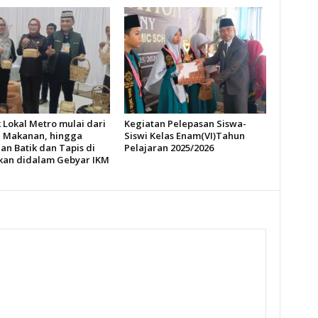
 Lokal Metro mulai dari
Kegiatan Pelepasan Siswa-
 Makanan, hingga
Siswi Kelas Enam(VI)Tahun
an Batik dan Tapis di
Pelajaran 2025/2026
an didalam Gebyar IKM