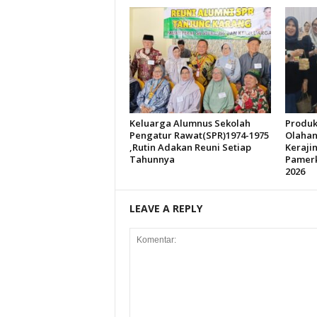
Keluarga Alumnus Sekolah
Produk
Pengatur Rawat(SPR)1974-1975
Olahan
,Rutin Adakan Reuni Setiap
Kerajin
Tahunnya
Pamerk
2026
LEAVE A REPLY