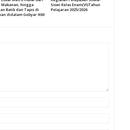
 Makanan, hingga
Siswi Kelas Enam(VI)Tahun
an Batik dan Tapis di
Pelajaran 2025/2026
an didalam Gebyar IKM