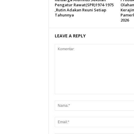
Pengatur Rawat(SPR)1974-1975
Olahan
,Rutin Adakan Reuni Setiap
Kerajin
Tahunnya
Pamerk
2026
LEAVE A REPLY