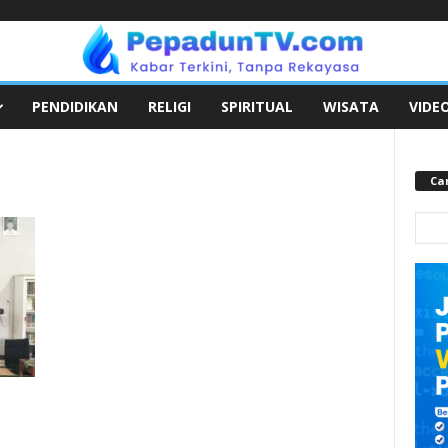
PENDIDIKAN
RELIGI
SPIRITUAL
WISATA
VIDE
Car