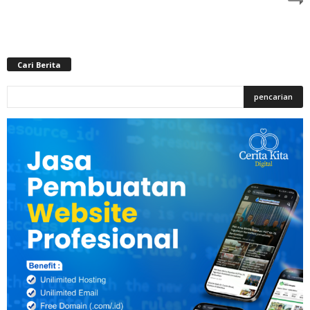
Cari Berita